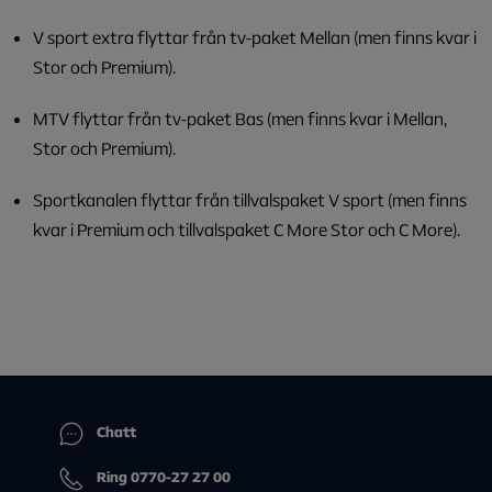
V sport extra flyttar från tv-paket Mellan (men finns kvar i
Stor och Premium).
MTV flyttar från tv-paket Bas (men finns kvar i Mellan,
Stor och Premium).
Sportkanalen flyttar från tillvalspaket V sport (men finns
kvar i Premium och tillvalspaket C More Stor och C More).
Chatt
Ring 0770-27 27 00