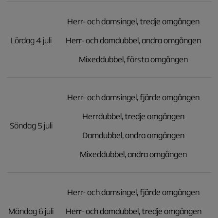
Herr- och damsingel, tredje omgången
Lördag 4 juli
Herr- och damdubbel, andra omgången
Mixeddubbel, första omgången
Herr- och damsingel, fjärde omgången
Herrdubbel, tredje omgången
Söndag 5 juli
Damdubbel, andra omgången
Mixeddubbel, andra omgången
Herr- och damsingel, fjärde omgången
Måndag 6 juli
Herr- och damdubbel, tredje omgången