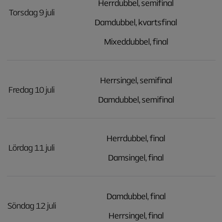
Herrdubbel, semifinal
Torsdag 9 juli
Damdubbel, kvartsfinal
Mixeddubbel, final
Herrsingel, semifinal
Fredag 10 juli
Damdubbel, semifinal
Herrdubbel, final
Lördag 11 juli
Damsingel, final
Damdubbel, final
Söndag 12 juli
Herrsingel, final