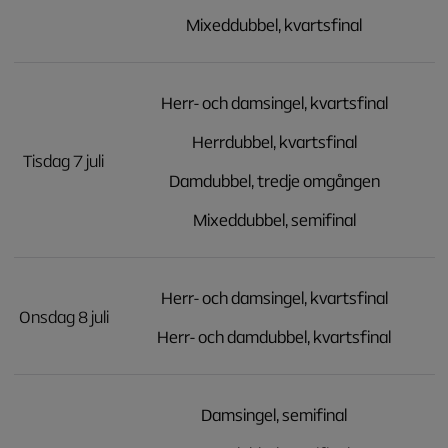
Mixeddubbel, kvartsfinal
Herr- och damsingel, kvartsfinal
Herrdubbel, kvartsfinal
Tisdag 7 juli
Damdubbel, tredje omgången
Mixeddubbel, semifinal
Herr- och damsingel, kvartsfinal
Onsdag 8 juli
Herr- och damdubbel, kvartsfinal
Damsingel, semifinal