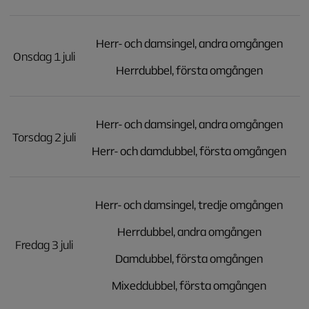
Herr- och damsingel, andra omgången
Onsdag 1 juli
Herrdubbel, första omgången
Herr- och damsingel, andra omgången
Torsdag 2 juli
Herr- och damdubbel, första omgången
Herr- och damsingel, tredje omgången
Herrdubbel, andra omgången
Fredag 3 juli
Damdubbel, första omgången
Mixeddubbel, första omgången