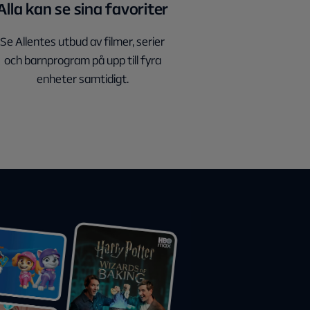
Alla kan se sina favoriter
Se Allentes utbud av filmer, serier
och barnprogram på upp till fyra
enheter samtidigt.