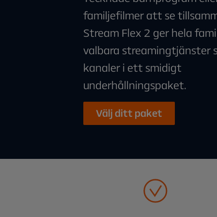
familjefilmer att se tillsam
Stream Flex 2 ger hela fami
valbara streamingtjänster 
kanaler i ett smidigt
underhållningspaket.
Välj ditt paket