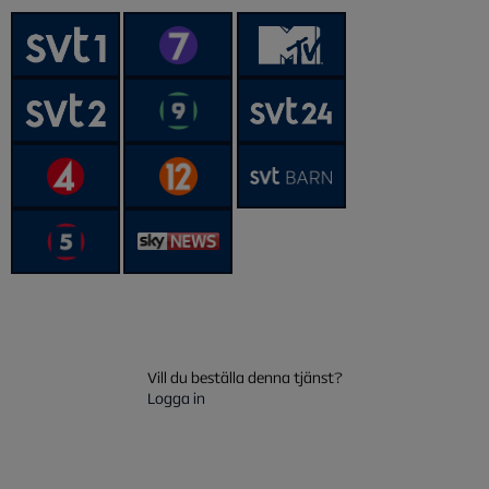
Vill du beställa denna tjänst?
Logga in