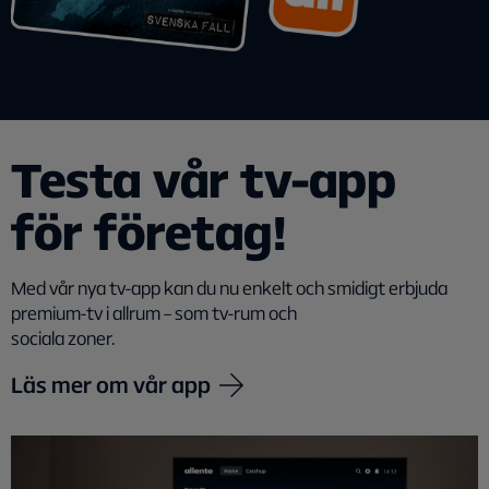
Testa vår tv-app
för företag!
Med vår nya tv-app kan du nu enkelt och smidigt erbjuda
premium-tv i allrum – som tv-rum och
sociala zoner.
Läs mer om vår app