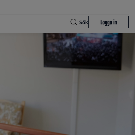
Logga in
Sök