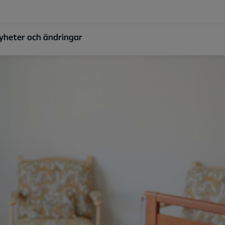
yheter och ändringar