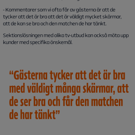
- Kommentarer som vi ofta får av gästerna är att de
tycker att det är bra att det är väldigt mycket skärmar,
att de kan se bra och den matchen de har tänkt.
Sektionslösningen med olika tv-utbud kan också möta upp
kunder med specifika önskemål.