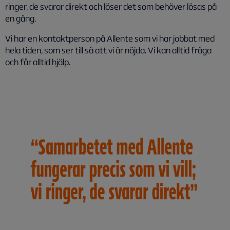
ringer, de svarar direkt och löser det som behöver lösas på
en gång.
Vi har en kontaktperson på Allente som vi har jobbat med
hela tiden, som ser till så att vi är nöjda. Vi kan alltid fråga
och får alltid hjälp.