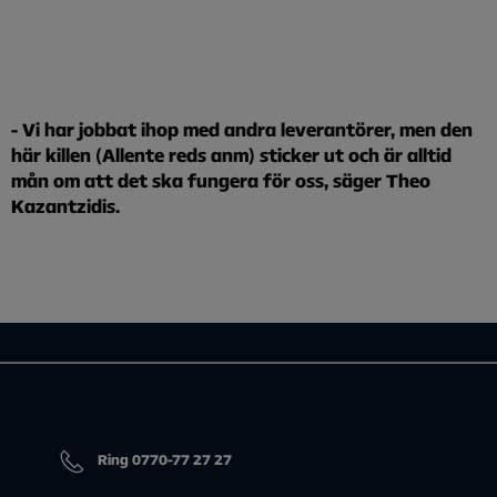
- Vi har jobbat ihop med andra leverantörer, men den
här killen (Allente reds anm) sticker ut och är alltid
mån om att det ska fungera för oss, säger Theo
Kazantzidis.
Ring 0770-77 27 27