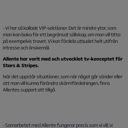
- Vi har så kallade VIP-sektioner. Det är mindre ytor, som
man kan boka för ett begränsat sällskap, om man vill titta
på exempelvis travet. Vi kan fördela utbudet helt utifrån
intresse och önskemål.
Allente har varit med och utvecklat tv-konceptet för
Stars & Stripes.
När det uppstår situationer, som när något går sönder eller
att man vill kunna förändra skärmfördelningen, finns
Allentes support att tillgå.
- Samarbetet med Allente fungerar precis som vi vill; vi