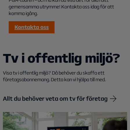
gemensamma utrymme! Kontakta oss idag för att
komma igång.
Kontakta oss
Tv i offentlig miljö?
Visa tv i offentlig miljö? Då behöver du skaffa ett
företagsabonnemang. Detta kan vi hjälpa till med.
Allt du behöver veta om tv för företag