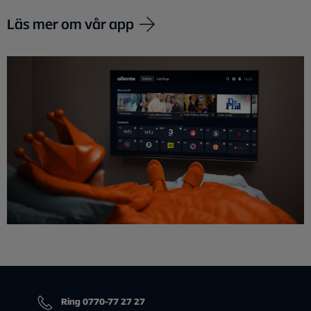
Läs mer om vår app
Ring 0770-77 27 27