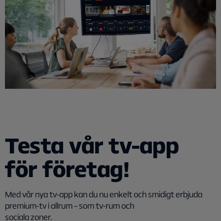
Testa vår tv-app
för företag!
Med vår nya tv-app kan du nu enkelt och smidigt erbjuda
premium-tv i allrum – som tv-rum och
sociala zoner.