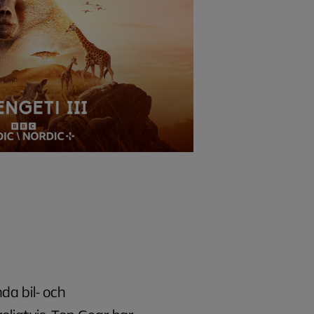
da bil- och