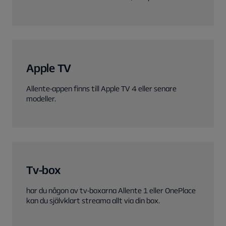
Apple TV
Allente-appen finns till Apple TV 4 eller senare
modeller.
Tv-box
har du någon av tv-boxarna Allente 1 eller OnePlace
kan du självklart streama allt via din box.