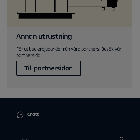
Annan utrustning
För att se erbjudande från våra partners. Besök vår
partnersida.
Till partnersidan
Chatt