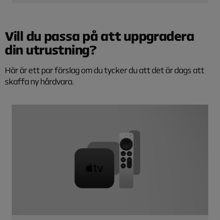
Vill du passa på att uppgradera
din utrustning?
Här är ett par förslag om du tycker du att det är dags att
skaffa ny hårdvara.