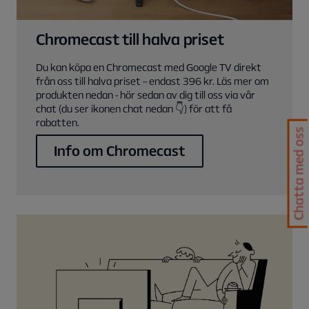
Chromecast till halva priset
Du kan köpa en Chromecast med Google TV direkt
från oss till halva priset – endast 396 kr. Läs mer om
produkten nedan - hör sedan av dig till oss via vår
chat (du ser ikonen chat nedan 👇) för att få
rabatten.
Chatta med oss
Info om Chromecast