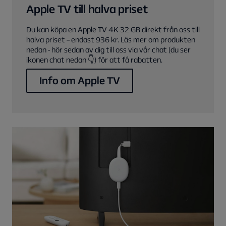
Apple TV till halva priset
Du kan köpa en Apple TV 4K 32 GB direkt från oss till
halva priset – endast 936 kr. Läs mer om produkten
nedan - hör sedan av dig till oss via vår chat (du ser
ikonen chat nedan 👇) för att få rabatten.
Info om Apple TV