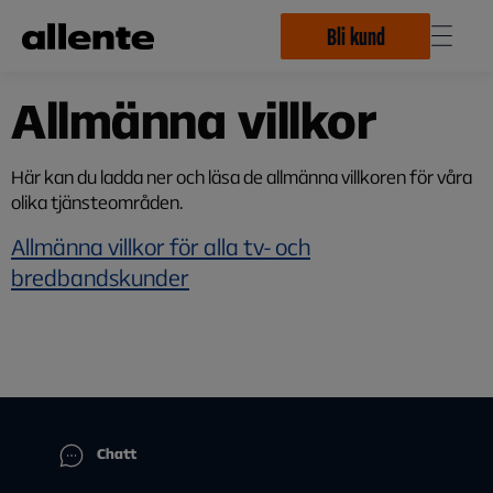
Hoppa till huvudinnehåll
Bli kund
Allmänna villkor
Här kan du ladda ner och läsa de allmänna villkoren för våra
olika tjänsteområden.
Allmänna villkor för alla tv- och
bredbandskunder
Chatt