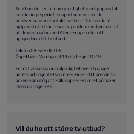
Som boende I en förening/fastighet med gruppavtal
kan du ringa speciellt supportnummer om du
behöver komma ikontakt med oss. Där kan du få
hjälp med allt i från tekniska problem med din box, till
att komma igång med Allente-appen eller att
uppgradera ditt tv-utbud.
Telefon 08- 525 08 106
Öppettider: Vardagar 8-19 och helger 10-19.
För att vi ska kunna hjälpa dig behöver du uppge
adress och lägenhetsnummer. Gäller ditt ärende tv-
boxen, kom ihåg att kolla upp serienumret på boxen
Vill du ha ett större tv-utbud?