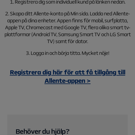
1. Registrera dig som individuell kund på länken nedan.
2. Skapa ditt Allente-konto på Min sida. Ladda ned Allente-
appen på dina enheter. Appen finns för mobil, surfplatta,
Apple TV, Chromecast med Google TV, flera olika smart tv-
plattformar (Android TV, Samsung Smart TV och LG Smart
TV) samt för dator.
3. Logga in och börja titta. Mycket nöje!
Registrera dig här för att få tillgång till
Allente-appen >
Behöver du hjälp?