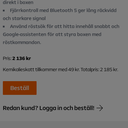
direkt i boxen
Fjärrkontroll med Bluetooth 5 ger lång räckvidd
och starkare signal
Använd röstsök för att hitta innehåll snabbt och
Google-assistenten för att styra boxen med
röstkommandon.
Pris:
2 136 kr
Kemikalieskatt tillkommer med 49 kr. Totalpris: 2 185 kr.
Beställ
Redan kund? Logga in och beställ!