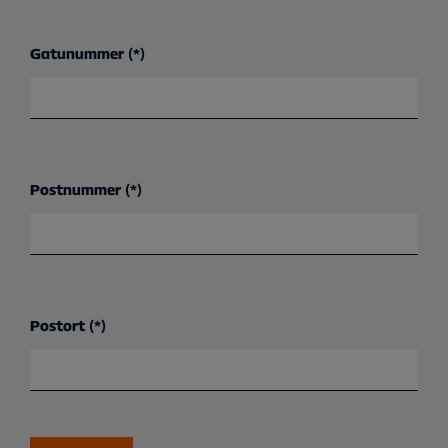
Gatunummer
Postnummer
Postort