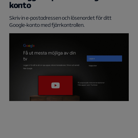
konto
Skriv in e-postadressen och lösenordet för ditt
Google-konto med fjärrkontrollen.