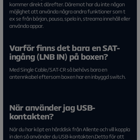
kommer direkt därefter. Däremot har du inte någon
möjlighet att använda några andra funktioner som t
ex se från början, pausa, spela in, streama innehåll eller
använda appar.
Varför finns det bara en SAT-
ingång (LNB IN) på boxen?
Med Single Cable/SAT-CR så behövs bara en
antennkabel eftersom boxen har en inbyggd switch.
När använder jag USB-
kontakten?
När du har köpt en hårddisk från Allente och vill koppla
in den så använder du USB-kontakten.Detta för att