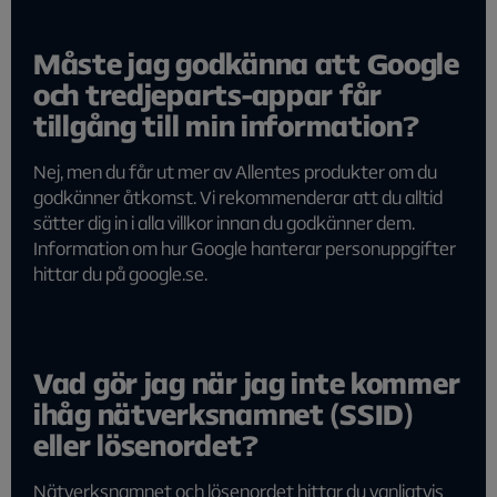
Måste jag godkänna att Google
och tredjeparts-appar får
tillgång till min information?
Nej, men du får ut mer av Allentes produkter om du
godkänner åtkomst. Vi rekommenderar att du alltid
sätter dig in i alla villkor innan du godkänner dem.
Information om hur Google hanterar personuppgifter
hittar du på google.se.
Vad gör jag när jag inte kommer
ihåg nätverksnamnet (SSID)
eller lösenordet?
Nätverksnamnet och lösenordet hittar du vanligtvis