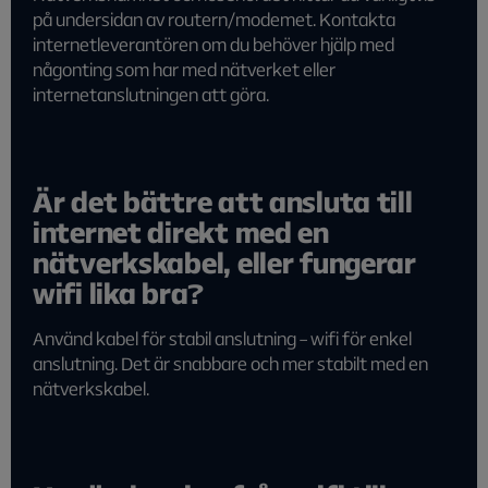
på undersidan av routern/modemet. Kontakta
internetleverantören om du behöver hjälp med
någonting som har med nätverket eller
internetanslutningen att göra.
Är det bättre att ansluta till
internet direkt med en
nätverkskabel, eller fungerar
wifi lika bra?
Använd kabel för stabil anslutning – wifi för enkel
anslutning. Det är snabbare och mer stabilt med en
nätverkskabel.