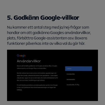
5. Godkänn Google-villkor
Nu kommer ett antal steg med ja/nej-frågor som
handlar om att godkänna Googles användarvillkor,
plats, förbättra Google-assistenten osv. Boxens
funktioner påverkas inte av vilka val du gör här.