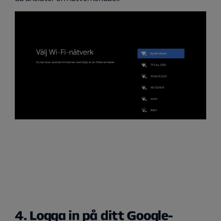
4. Logga in på ditt Google-