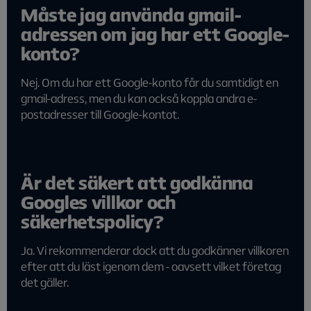
Måste jag använda gmail-
adressen om jag har ett Google-
konto?
Nej. Om du har ett Google-konto får du samtidigt en
gmail-adress, men du kan också koppla andra e-
postadresser till Google-kontot.
Är det säkert att godkänna
Googles villkor och
säkerhetspolicy?
Ja. Vi rekommenderar dock att du godkänner villkoren
efter att du läst igenom dem - oavsett vilket företag
det gäller.