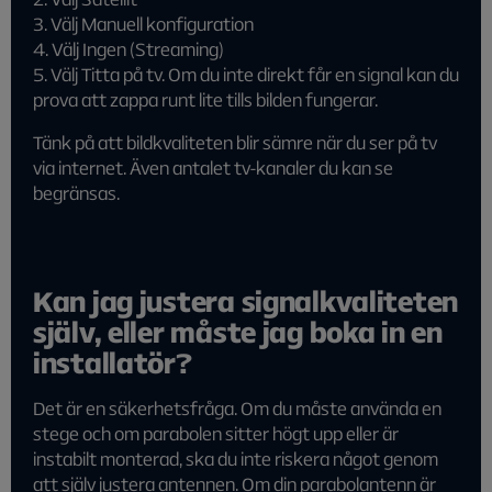
3. Välj Manuell konfiguration
4. Välj Ingen (Streaming)
5. Välj Titta på tv. Om du inte direkt får en signal kan du
prova att zappa runt lite tills bilden fungerar.
Tänk på att bildkvaliteten blir sämre när du ser på tv
via internet. Även antalet tv-kanaler du kan se
begränsas.
Kan jag justera signalkvaliteten
själv, eller måste jag boka in en
installatör?
Det är en säkerhetsfråga. Om du måste använda en
stege och om parabolen sitter högt upp eller är
instabilt monterad, ska du inte riskera något genom
att själv justera antennen. Om din parabolantenn är