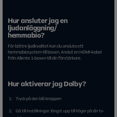
Hur ansluter jag en
ljudanläggning/
hemmabio?
För bättre ljudkvalitet kan du ansluta ett
hemmabiosystem till boxen. Anslut en HDMI-kabel
från Allente 1-boxen till din förstärkare.
Hur aktiverar jag Dolby?
Tryck på den blå knappen
Gå till Inställningar, längst upp till höger på din tv-