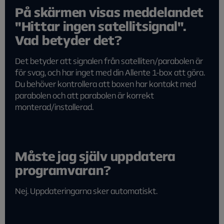
På skärmen visas meddelandet
"Hittar ingen satellitsignal".
Vad betyder det?
Det betyder att signalen från satelliten/parabolen är
för svag, och har inget med din Allente 1-box att göra.
Du behöver kontrollera att boxen har kontakt med
parabolen och att parabolen är korrekt
monterad/installerad.
Måste jag själv uppdatera
programvaran?
Nej. Uppdateringarna sker automatiskt.