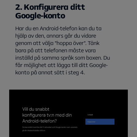
2. Konfigurera ditt
Google-konto
Har du en Android-telefon kan du ta
hjälp av den, annars går du vidare
genom att välja ”hoppa över”. Tänk
bara på att telefonen måste vara
inställd på samma språk som boxen. Du
får möjlighet att lägga till ditt Google-
konto på annat sätt i steg 4.