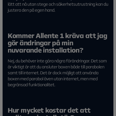
lätt att nå utan stege och säkerhetsutrustning kan du
justera den på egen hand.
Kommer Allente 1 kräva att jag
gör ändringar på min
nuvarande installation?
Nej, du behöver inte göra några förändringar. Det som
är viktigt är att du ansluter boxen både till parabolen
samt till internet. Det är dock möjligt att använda
boxen med parabol även utan internet, men med
begränsad funktionalitet.
Hur mycket kostar det att