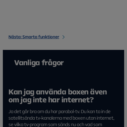
Nästa: Smarta funktioner
Vanliga frågor
Kan jag använda boxen även
om jag inte har internet?
Ja det går bra om du har parabol-tv. Du kan ta in de
satellitsända tv-kanalerna med boxen utan internet,
se vilka tv-program som sänds nu och vad som