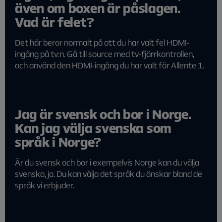
även om boxen är påslagen.
Vad är felet?
Det här beror normalt på att du har valt fel HDMI-
ingång på tv:n. Gå till source med tv-fjärrkontrollen,
och använd den HDMI-ingång du har valt för Allente 1.
Jag är svensk och bor i Norge.
Kan jag välja svenska som
språk i Norge?
Är du svensk och bor i exempelvis Norge kan du välja
svenska, ja. Du kan välja det språk du önskar bland de
språk vi erbjuder.