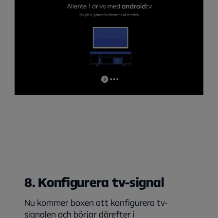
8. Konfigurera tv-signal
Nu kommer boxen att konfigurera tv-
signalen och börjar därefter i