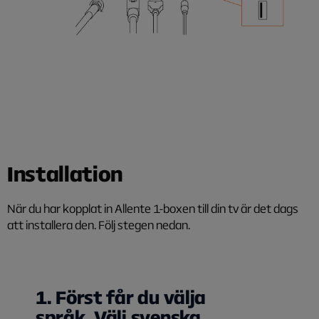
Installation
När du har kopplat in Allente 1-boxen till din tv är det dags
att installera den. Följ stegen nedan.
1. Först får du välja
språk. Välj svenska.