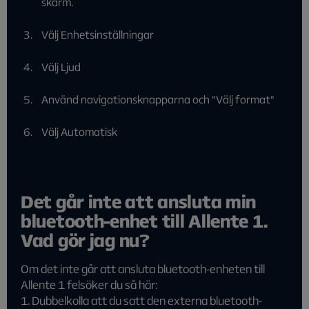
skärm.
Välj Enhetsinställningar
Välj Ljud
Använd navigationsknapparna och "Välj format"
Välj Automatisk
Det går inte att ansluta min
bluetooth-enhet till Allente 1.
Vad gör jag nu?
Om det inte går att ansluta bluetooth-enheten till
Allente 1 felsöker du så här:
1. Dubbelkolla att du satt den externa bluetooth-