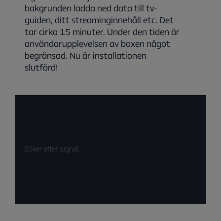
bakgrunden ladda ned data till tv-
guiden, ditt streaminginnehåll etc. Det
tar cirka 15 minuter. Under den tiden är
användarupplevelsen av boxen något
begränsad. Nu är installationen
slutförd!