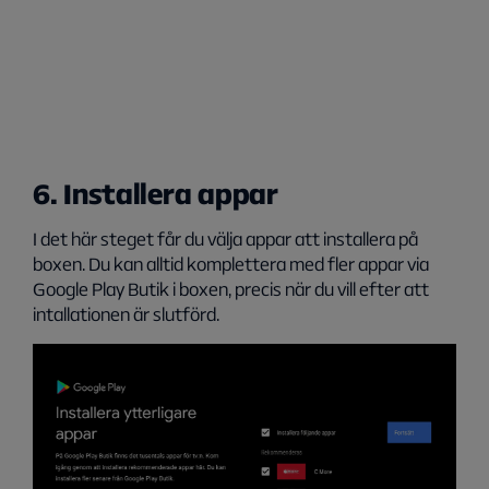
6. Installera appar
I det här steget får du välja appar att installera på
boxen. Du kan alltid komplettera med fler appar via
Google Play Butik i boxen, precis när du vill efter att
intallationen är slutförd.