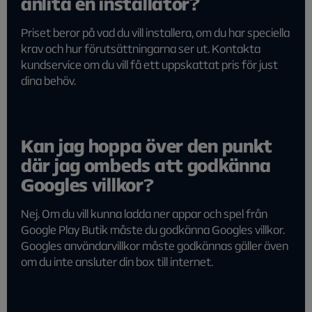
anlita en installatör?
Priset beror på vad du vill installera, om du har speciella
krav och hur förutsättningarna ser ut. Kontakta
kundservice om du vill få ett uppskattat pris för just
dina behöv.
Kan jag hoppa över den punkt
där jag ombeds att godkänna
Googles villkor?
Nej. Om du vill kunna ladda ner appar och spel från
Google Play Butik måste du godkänna Googles villkor.
Googles användarvillkor måste godkännas gäller även
om du inte ansluter din box till internet.