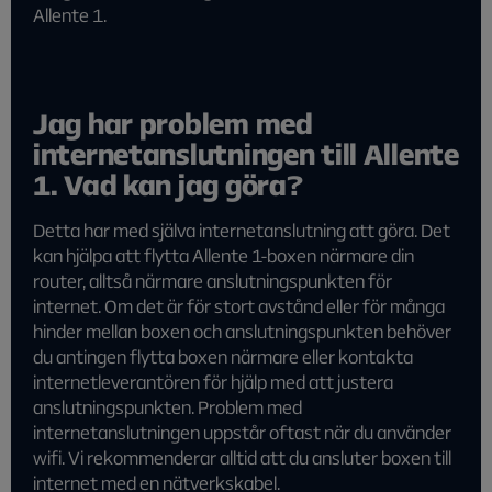
Allente 1.
Jag har problem med
internetanslutningen till Allente
1. Vad kan jag göra?
Detta har med själva internetanslutning att göra. Det
kan hjälpa att flytta Allente 1-boxen närmare din
router, alltså närmare anslutningspunkten för
internet. Om det är för stort avstånd eller för många
hinder mellan boxen och anslutningspunkten behöver
du antingen flytta boxen närmare eller kontakta
internetleverantören för hjälp med att justera
anslutningspunkten. Problem med
internetanslutningen uppstår oftast när du använder
wifi. Vi rekommenderar alltid att du ansluter boxen till
internet med en nätverkskabel.