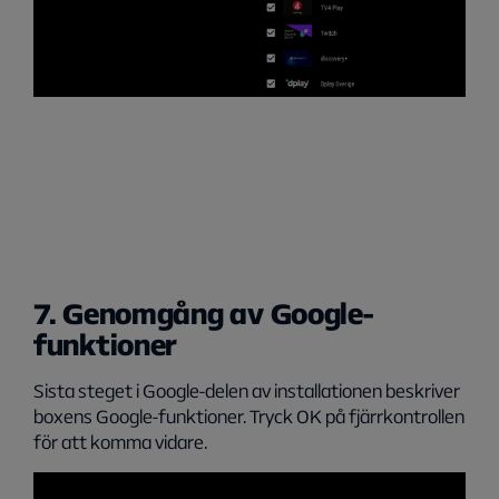
7. Genomgång av Google-
funktioner
Sista steget i Google-delen av installationen beskriver
boxens Google-funktioner. Tryck OK på fjärrkontrollen
för att komma vidare.