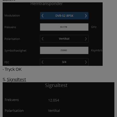
- Tryck OK
5.
Signaltest