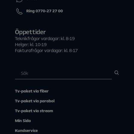
Ring 0770-27 27 00
Öppettider
Teknikfrågor vardagar: kl. 8-19
Helger: kl. 10-19
Fakturafrågor vardagar: kl. 8-17
Tv-paket via fiber
Tv-paket via parabol
Tv-paket via stream
Min Sida
Kundservice