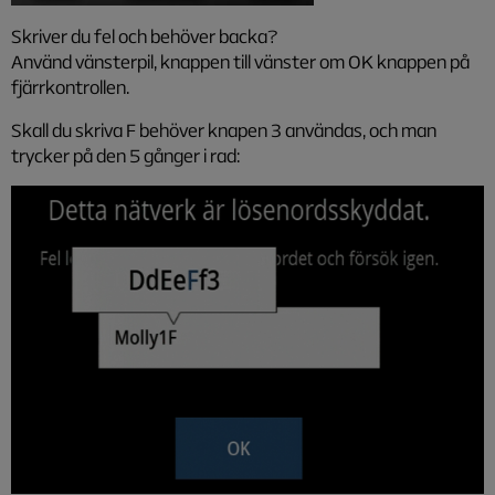
Skriver du fel och behöver backa?
Använd vänsterpil, knappen till vänster om OK knappen på
fjärrkontrollen.
Skall du skriva F behöver knapen 3 användas, och man
trycker på den 5 gånger i rad: