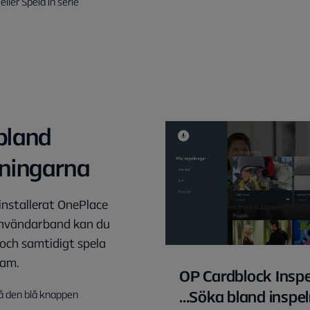
ller Spela in serie
bland
lningarna
installerat OnePlace
nvändarband kan du
 och samtidigt spela
ram.
OP Cardblock Inspe
...Söka bland inspe
å den blå knappen