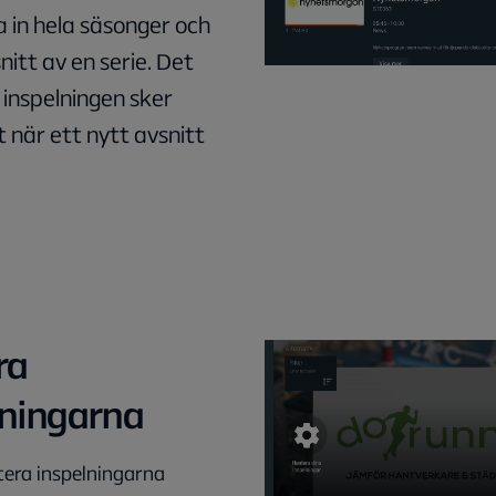
 in hela säsonger och
nitt av en serie. Det
 inspelningen sker
 när ett nytt avsnitt
ra
lningarna
tera inspelningarna