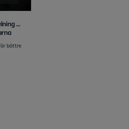
ning ...
arna
för bättre