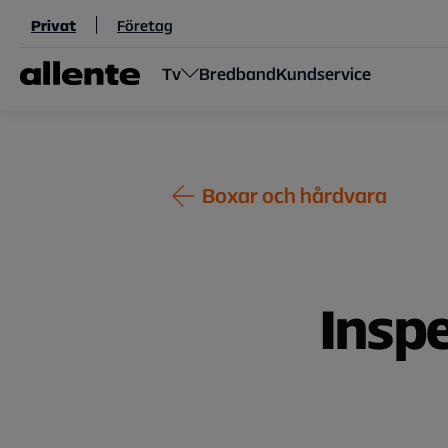
Hoppa till huvudinnehåll
Privat
Företag
Tv
Bredband
Kundservice
Boxar och hårdvara
Insp