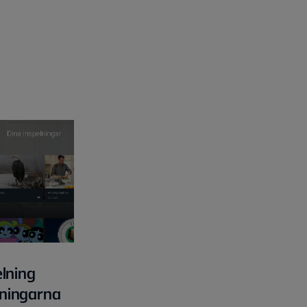
lning
lningarna