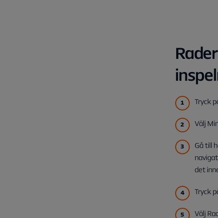
Rader
inspe
Tryck p
Välj Mi
Gå till
navigat
det inne
Tryck p
Välj Ra