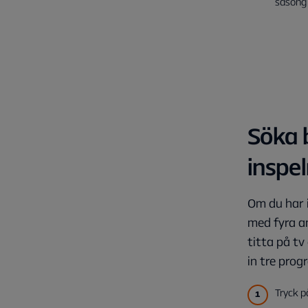
säsong e
Söka 
inspe
Om du har 
med fyra a
titta på tv
in tre prog
Tryck p