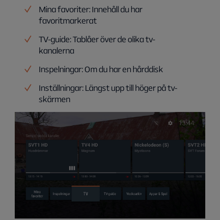
Mina favoriter: Innehåll du har
favoritmarkerat
TV-guide: Tablåer över de olika tv-
kanalerna
Inspelningar: Om du har en hårddisk
Inställningar: Längst upp till höger på tv-
skärmen