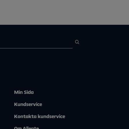
Min Sida
Kundservice
Kontakta kundservice
Om Allente