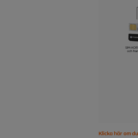
Klicka här om d