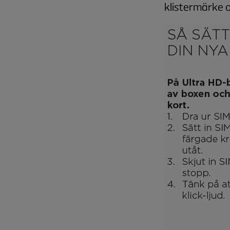
klistermärke o