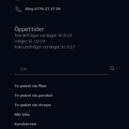
Ring 0770-27 27 00
Öppettider
Teknikfrågor vardagar: kl. 8-19
Helger: kl. 10-19
Fakturafrågor vardagar: kl. 8-17
Tv-paket via fiber
Tv-paket via parabol
Tv-paket via stream
Min Sida
Kundservice