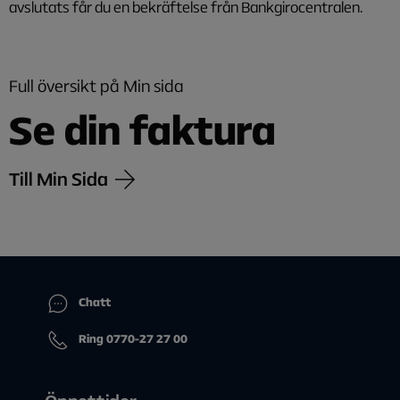
avslutats får du en bekräftelse från Bankgirocentralen.
Full översikt på Min sida
Se din faktura
Till Min Sida
Chatt
Ring 0770-27 27 00