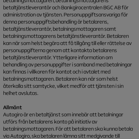
betalningsmottagaren, betalningsmottagarens
betaltjänstleverantör och Bankgirocentralen BGC AB för
administration av tjänsten. Personuppgiftsansvariga för
denna personuppgiftsbehandling är betalarens,
betaltjänstleverantör, betalningsmottagaren samt
betalningsmottagarens betaltjänstleverantör. Betalaren
kan när som helst begära att få tillgång till eller rättelse av
personuppgifterna genom att kontakta betalarens
betaltjänstleverantör. Ytterligare information om
behandling av personuppgifter i samband med betalningar
kan finnas i villkoren för kontot och i avtalet med
betalningsmottagaren. Betalaren kan när som helst
återkalla sitt samtycke, vilket medför att tjänsten i sin
helhet avslutas.
Allmänt
Autogiro är en betaltjänst som innebär att betalningar
utförs från betalarens konto på initiativ av
betalningsmottagaren. För att betalaren ska kunna betala
via Autogiro, ska betalaren lämna sitt medgivande till