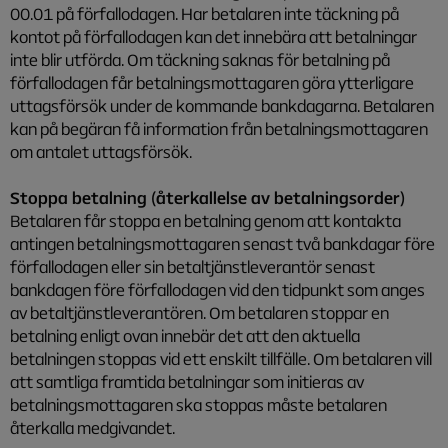
00.01 på förfallodagen. Har betalaren inte täckning på
kontot på förfallodagen kan det innebära att betalningar
inte blir utförda. Om täckning saknas för betalning på
förfallodagen får betalningsmottagaren göra ytterligare
uttagsförsök under de kommande bankdagarna. Betalaren
kan på begäran få information från betalningsmottagaren
om antalet uttagsförsök.
Stoppa betalning (återkallelse av betalningsorder)
Betalaren får stoppa en betalning genom att kontakta
antingen betalningsmottagaren senast två bankdagar före
förfallodagen eller sin betaltjänstleverantör senast
bankdagen före förfallodagen vid den tidpunkt som anges
av betaltjänstleverantören. Om betalaren stoppar en
betalning enligt ovan innebär det att den aktuella
betalningen stoppas vid ett enskilt tillfälle. Om betalaren vill
att samtliga framtida betalningar som initieras av
betalningsmottagaren ska stoppas måste betalaren
återkalla medgivandet.