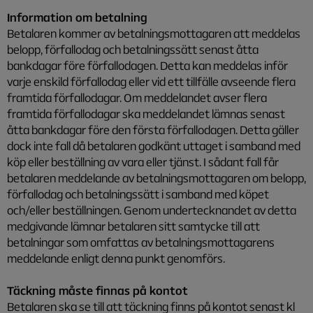
Information om betalning
Betalaren kommer av betalningsmottagaren att meddelas
belopp, förfallodag och betalningssätt senast åtta
bankdagar före förfallodagen. Detta kan meddelas inför
varje enskild förfallodag eller vid ett tillfälle avseende flera
framtida förfallodagar. Om meddelandet avser flera
framtida förfallodagar ska meddelandet lämnas senast
åtta bankdagar före den första förfallodagen. Detta gäller
dock inte fall då betalaren godkänt uttaget i samband med
köp eller beställning av vara eller tjänst. I sådant fall får
betalaren meddelande av betalningsmottagaren om belopp,
förfallodag och betalningssätt i samband med köpet
och/eller beställningen. Genom undertecknandet av detta
medgivande lämnar betalaren sitt samtycke till att
betalningar som omfattas av betalningsmottagarens
meddelande enligt denna punkt genomförs.
Täckning måste finnas på kontot
Betalaren ska se till att täckning finns på kontot senast kl