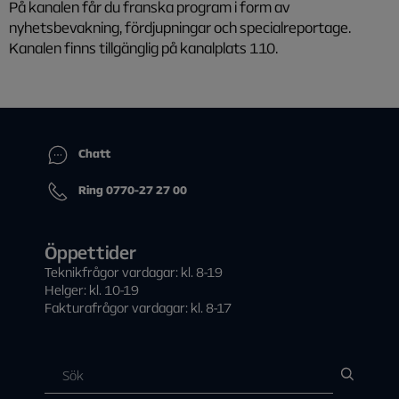
På kanalen får du franska program i form av
nyhetsbevakning, fördjupningar och specialreportage.
Kanalen finns tillgänglig på kanalplats 110.
Chatt
Ring 0770-27 27 00
Öppettider
Teknikfrågor vardagar: kl. 8-19
Helger: kl. 10-19
Fakturafrågor vardagar: kl. 8-17