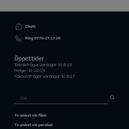
Chatt
Ring 0770-27 27 00
Öppettider
Teknikfrågor vardagar: kl. 8-19
Helger: kl. 10-19
Fakturafrågor vardagar: kl. 8-17
Tv-paket via fiber
Tv-paket via parabol