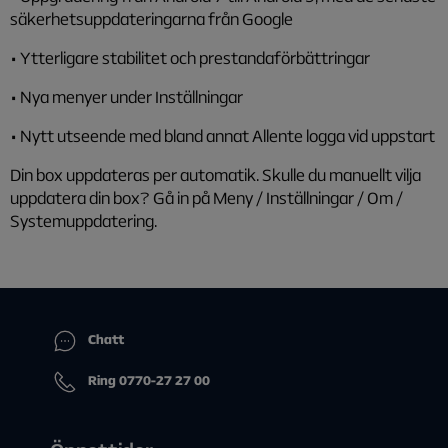
säkerhetsuppdateringarna från Google
• Ytterligare stabilitet och prestandaförbättringar
• Nya menyer under Inställningar
• Nytt utseende med bland annat Allente logga vid uppstart
Din box uppdateras per automatik. Skulle du manuellt vilja
uppdatera din box? Gå in på Meny / Inställningar / Om /
Systemuppdatering.
Chatt
Ring 0770-27 27 00