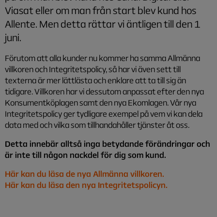
Viasat eller om man från start blev kund hos
Allente. Men detta rättar vi äntligen till den 1
juni.
Förutom att alla kunder nu kommer ha samma Allmänna
villkoren och Integritetspolicy, så har vi även sett till
texterna är mer lättlästa och enklare att ta till sig än
tidigare. Villkoren har vi dessutom anpassat efter den nya
Konsumentköplagen samt den nya Ekomlagen. Vår nya
Integritetspolicy ger tydligare exempel på vem vi kan dela
data med och vilka som tillhandahåller tjänster åt oss.
Detta innebär alltså inga betydande förändringar och
är inte till någon nackdel för dig som kund.
Här kan du läsa de nya Allmänna villkoren.
Här kan du läsa den nya Integritetspolicyn.