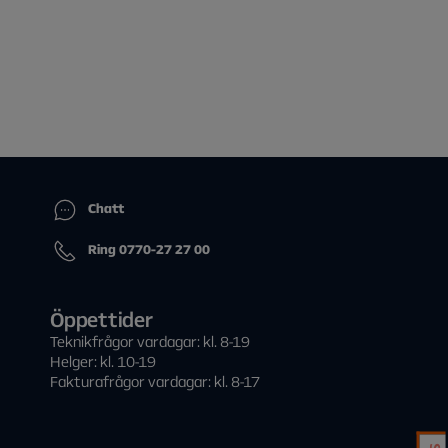
Chatt
Ring 0770-27 27 00
Öppettider
Teknikfrågor vardagar: kl. 8-19
Helger: kl. 10-19
Fakturafrågor vardagar: kl. 8-17