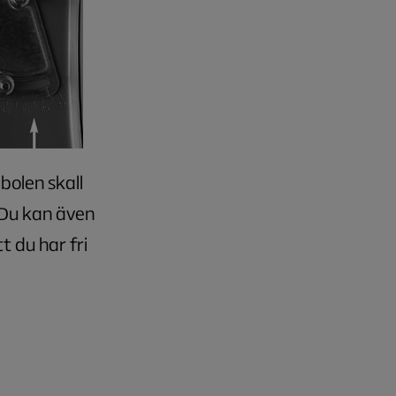
bolen skall
 Du kan även
t du har fri