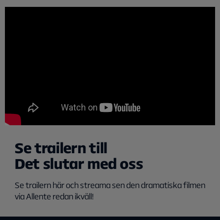
Se trailern till
Det slutar med oss
Se trailern här och streama sen den dramatiska filmen
via Allente redan ikväll!