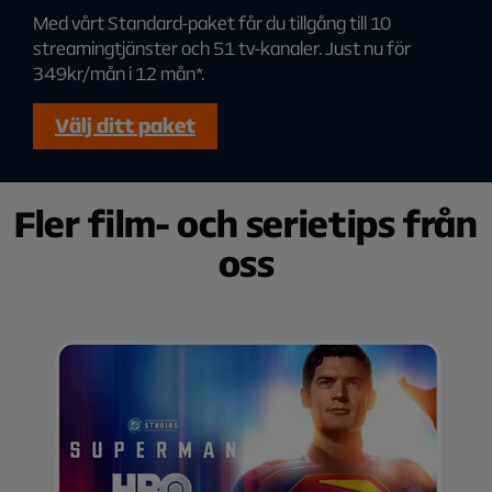
Med vårt Standard-paket får du tillgång till 10
streamingtjänster och 51 tv-kanaler. Just nu för
349kr/mån i 12 mån*.
Välj ditt paket
Fler film- och serietips från
oss