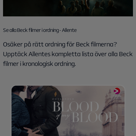
Se alla Beck filmer i ordning - Allente
Osäker på rätt ordning för Beck filmerna?
Upptäck Allentes kompletta lista över alla Beck
filmer i kronologisk ordning.