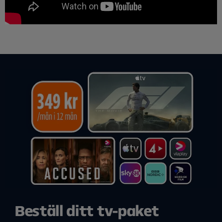
Beställ ditt tv-paket