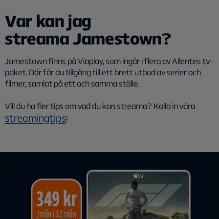
Var kan jag
streama Jamestown?
Jamestown finns på Viaplay, som ingår i flera av Allentes tv-
paket. Där får du tillgång till ett brett utbud av serier och
filmer, samlat på ett och samma ställe.
Vill du ha fler tips om vad du kan streama? Kolla in våra
streamingtips
!