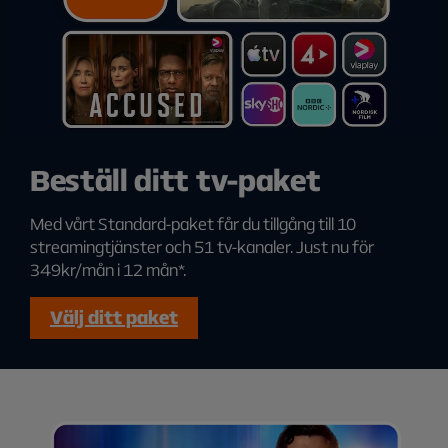
Beställ ditt tv-paket
Med vårt Standard-paket får du tillgång till 10
streamingtjänster och 51 tv-kanaler. Just nu för
349kr/mån i 12 mån*.
Välj ditt paket