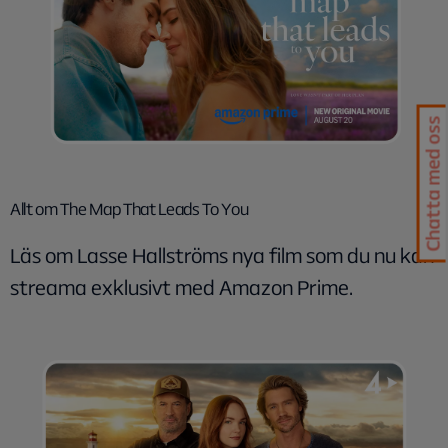
Chatta med oss
Allt om The Map That Leads To You
Läs om Lasse Hallströms nya film som du nu kan
streama exklusivt med Amazon Prime.