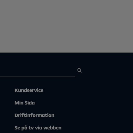
Kundservice
Min Sida
Driftinformation
Se på tv via webben