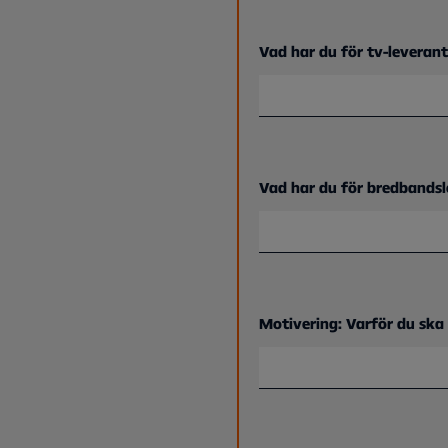
Vad har du för tv-leverant
Vad har du för bredbandsl
Motivering: Varför du ska 