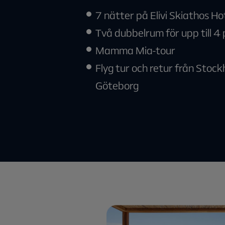
7 nätter på Elivi Skiathos Ho
Två dubbelrum för upp till 4
Mamma Mia-tour
Flyg tur och retur från Stock
Göteborg