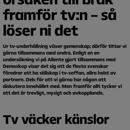
framför tv:n – så
löser ni det
Ur tv-underhållning växer gemenskap; därför tittar vi
gärna tillsammans med andra. Enligt en en
undersökning vi på Allente gjort tillsammans med
Demoskop visar det sig att de flesta svenskar
föredrar att ha sällskap i tv-soffan, allra helst av
partnern. Dels för att vi gärna har någon att
diskutera innehållet med. Men framför allt tycker vi
att det är trevligt, mysigt och avkopplande.
Tv väcker känslor