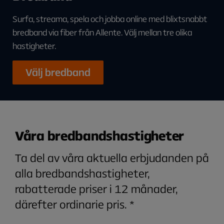
Surfa, streama, spela och jobba online med blixtsnabbt
bredband via fiber från Allente. Välj mellan tre olika
hastigheter.
Välj bredband
Våra bredbandshastigheter
Ta del av våra aktuella erbjudanden på
alla bredbandshastigheter,
rabatterade priser i 12 månader,
därefter ordinarie pris. *