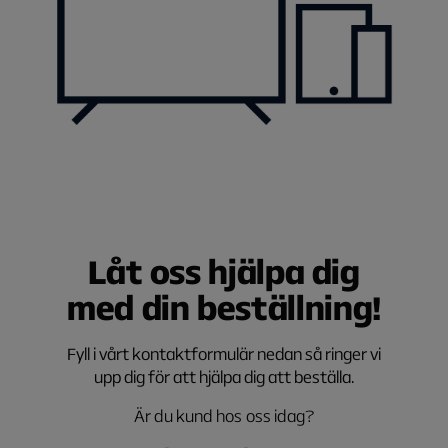
Låt oss hjälpa dig
med din beställning!
Fyll i vårt kontaktformulär nedan så ringer vi
upp dig för att hjälpa dig att beställa.
Är du kund hos oss idag?