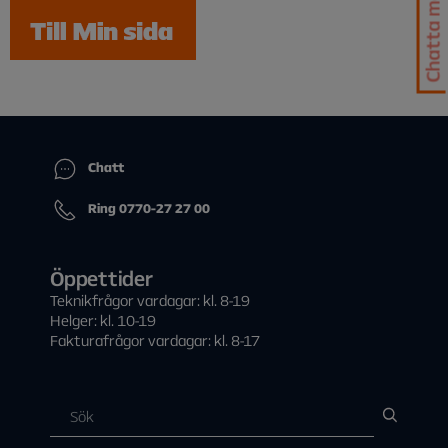
Chatta med oss
Chatt
Ring 0770-27 27 00
Öppettider
Teknikfrågor vardagar: kl. 8-19
Helger: kl. 10-19
Fakturafrågor vardagar: kl. 8-17