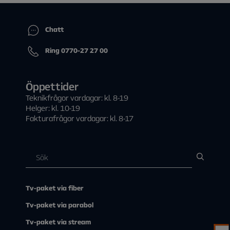
Chatt
Ring 0770-27 27 00
Öppettider
Teknikfrågor vardagar: kl. 8-19
Helger: kl. 10-19
Fakturafrågor vardagar: kl. 8-17
Tv-paket via fiber
Tv-paket via parabol
Tv-paket via stream