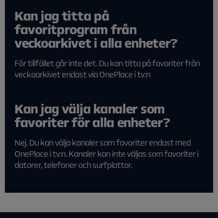
Kan jag titta på
favoritprogram från
veckoarkivet i alla enheter?
För tillfället går inte det. Du kan titta på favoriter från
veckoarkivet endast via OnePlace i tv:n
Kan jag välja kanaler som
favoriter för alla enheter?
Nej. Du kan välja kanaler som favoriter endast med
OnePlace i tv:n. Kanaler kan inte väljas som favoriter i
datorer, telefoner och surfplattor.