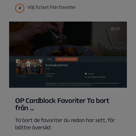
Välj Ta bort från favoriter
OP Cardblock Favoriter Ta bort
från ...
Ta bort de favoriter du redan har sett, för
bättre översikt