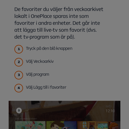
De favoriter du väljer från veckoarkivet
lokalt i OnePlace sparas inte som
favoriter i andra enheter. Det går inte
att lägga till live-tv som favorit (dvs.
det tv-program som är på).
Tryck på den blå knappen
Välj Veckoarkiv
Välj program
Välj Lägg till i favoriter