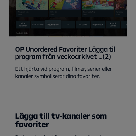
OP Unordered Favoriter Lägga til
program från veckoarkivet ...(2)
Ett hjärta vid program, filmer, serier eller
kanaler symboliserar dina favoriter.
Lägga till tv-kanaler som
favoriter