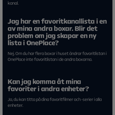
kanal.
Jag har en favoritkanallista i en
av mina andra boxar. Blir det
problem om jag skapar en ny
lista i OnePlace?
Nej. Om du har flera boxar i huset ändrar favoritlistan i
OnePlace inte favoritlistan i de andra boxarna.
Kan jag komma åt mina
favoriter i andra enheter?
Ja, du kan titta på dina favoritfilmer och -serier i alla
enheter.