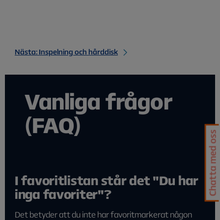
Nästa: Inspelning och hårddisk
Vanliga frågor
(FAQ)
Chatta med oss
I favoritlistan står det "Du har
inga favoriter"?
Det betyder att du inte har favoritmarkerat någon