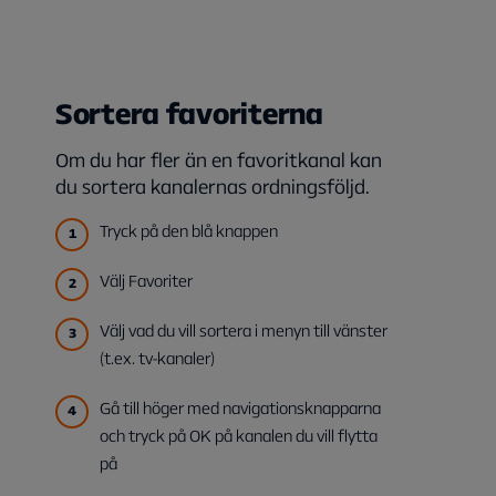
Sortera favoriterna
Om du har fler än en favoritkanal kan
du sortera kanalernas ordningsföljd.
Tryck på den blå knappen
Välj Favoriter
Välj vad du vill sortera i menyn till vänster
(t.ex. tv-kanaler)
Gå till höger med navigationsknapparna
och tryck på OK på kanalen du vill flytta
på