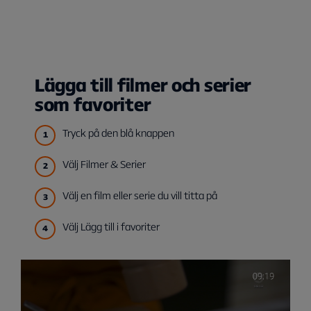
Lägga till filmer och serier
som favoriter
Tryck på den blå knappen
Välj Filmer & Serier
Välj en film eller serie du vill titta på
Välj Lägg till i favoriter