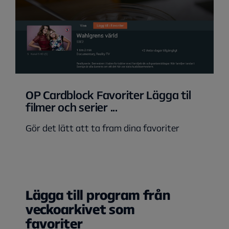
OP Cardblock Favoriter Lägga til
filmer och serier ...
Gör det lätt att ta fram dina favoriter
Lägga till program från
veckoarkivet som
favoriter