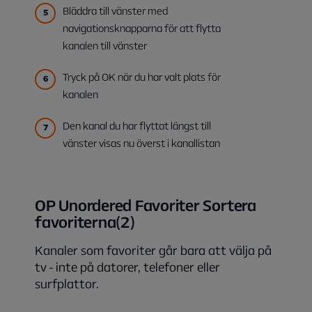
Bläddra till vänster med
navigationsknapparna för att flytta
kanalen till vänster
Tryck på OK när du har valt plats för
kanalen
Den kanal du har flyttat längst till
vänster visas nu överst i kanallistan
OP Unordered Favoriter Sortera
favoriterna(2)
Kanaler som favoriter går bara att välja på
tv - inte på datorer, telefoner eller
surfplattor.