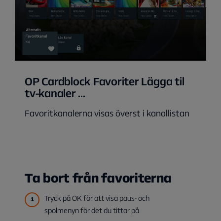
OP Cardblock Favoriter Lägga til
tv-kanaler ...
Favoritkanalerna visas överst i kanallistan
Ta bort från favoriterna
Tryck på OK för att visa paus- och
spolmenyn för det du tittar på