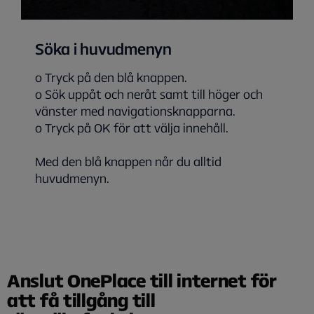
Söka i huvudmenyn
o Tryck på den blå knappen.
o Sök uppåt och neråt samt till höger och
vänster med navigationsknapparna.
o Tryck på OK för att välja innehåll.
Med den blå knappen når du alltid
huvudmenyn.
Anslut OnePlace till internet för
att få tillgång till