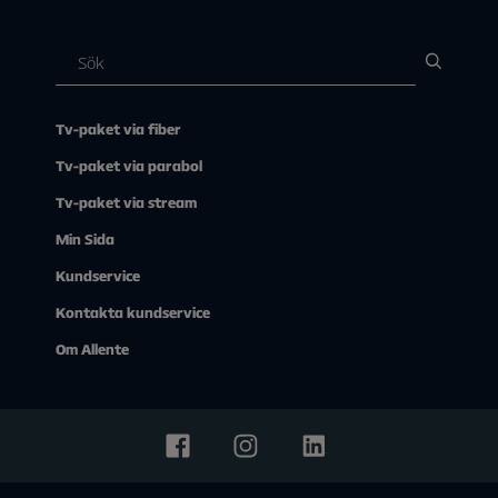
Tv-paket via fiber
Tv-paket via parabol
Tv-paket via stream
Min Sida
Kundservice
Kontakta kundservice
Om Allente