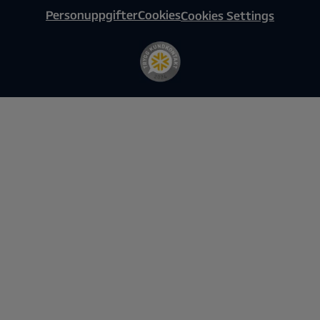
Personuppgifter
Cookies
Cookies Settings