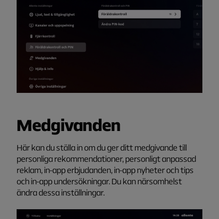
Medgivanden
Här kan du ställa in om du ger ditt medgivande till
personliga rekommendationer, personligt anpassad
reklam, in-app erbjudanden, in-app nyheter och tips
och in-app undersökningar. Du kan närsomhelst
ändra dessa inställningar.