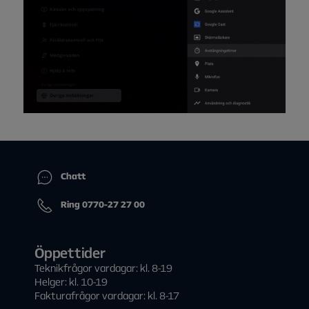
Chatt
Ring 0770-27 27 00
Öppettider
Teknikfrågor vardagar: kl. 8-19
Helger: kl. 10-19
Fakturafrågor vardagar: kl. 8-17