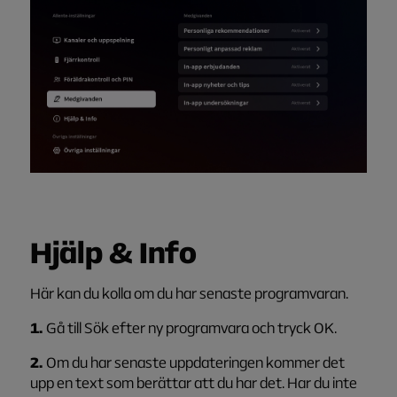
Hjälp & Info
Här kan du kolla om du har senaste programvaran.
1.
Gå till Sök efter ny programvara och tryck OK.
2.
Om du har senaste uppdateringen kommer det
upp en text som berättar att du har det. Har du inte