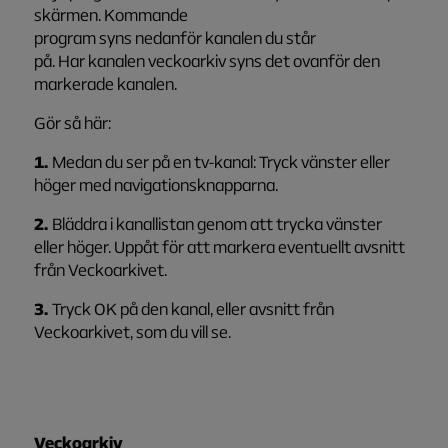
skärmen. Kommande
program syns nedanför kanalen du står
på. Har kanalen veckoarkiv syns det ovanför den
markerade kanalen.
Gör så här:
1.
Medan du ser på en tv-kanal: Tryck vänster eller
höger med navigationsknapparna.
2.
Bläddra i kanallistan genom att trycka vänster
eller höger. Uppåt för att markera eventuellt avsnitt
från Veckoarkivet.
3.
Tryck OK på den kanal, eller avsnitt från
Veckoarkivet, som du vill se.
Veckoarkiv