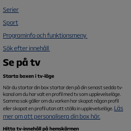
Serier
Sport
Programinfo och funktionsmeny
Sök efter innehåll
Se på tv
Starta boxen i tv-läge
När du startar din box startar den på din senast sedda tv-
kanal om du har valt en profil med tv som upplevelseläge.
Samma sak gäller om du varken har skapat någon profil
Läs
eller skapat en profil utan att ställa in upplevelseläge.
mer om att personalisera din box här.
Hitta tv-
innehåll
på hemskärmen