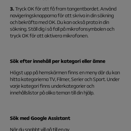
3.
Tryck OK för att få fram tangentbordet. Använd
navigeringsknapparna för att skriva in din sökning
och bekräfta med OK. Du kan också prata in din
sökning. Ställ dig i så fall på mikrofonsymbolen och
tryck OK för att aktivera mikrofonen.
Sök efter innehåll per kategori eller ämne
Högst upp på hemskärmen finns en meny där du kan
hitta kategorierna TV, Filmer, Serier och Sport. Under
varje kategori finns underkategorier och
innehållslistor på olika teman till din hjälp.
Sök med Google
Assistant
När du snabbt vill gå till en av