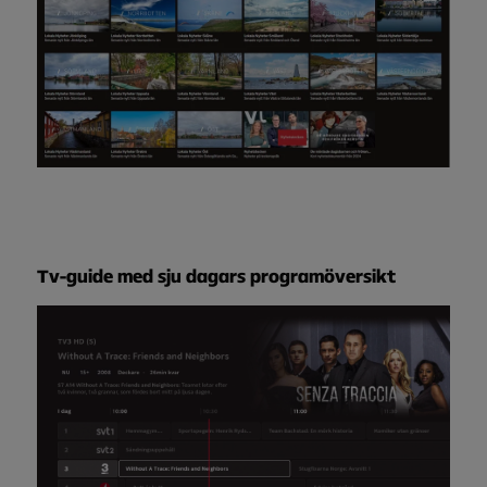
Tv-guide
med sju dagars programöversikt