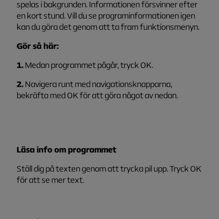
spelas i bakgrunden. Informationen försvinner efter
en kort stund. Vill du se programinformationen igen
kan du göra det genom att ta fram funktionsmenyn.
Gör så här:
1.
Medan programmet pågår, tryck OK.
2.
Navigera runt med navigationsknapparna,
bekräfta med OK för att göra något av nedan.
Läsa info om programmet
Ställ dig på texten genom att trycka pil upp. Tryck OK
för att se mer text.