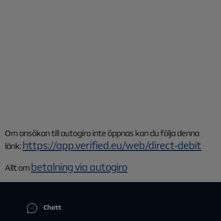
Om ansökan till autogiro inte öppnas kan du följa denna
https://app.verified.eu/web/direct-debit
länk:
betalning via autogiro
Allt om
Chatt