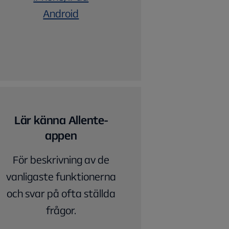
Android
Lär känna Allente-
appen
För beskrivning av de
vanligaste funktionerna
och svar på ofta ställda
frågor.