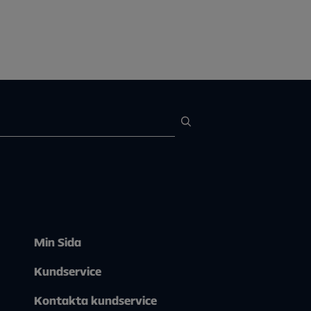
Min Sida
Kundservice
Kontakta kundservice