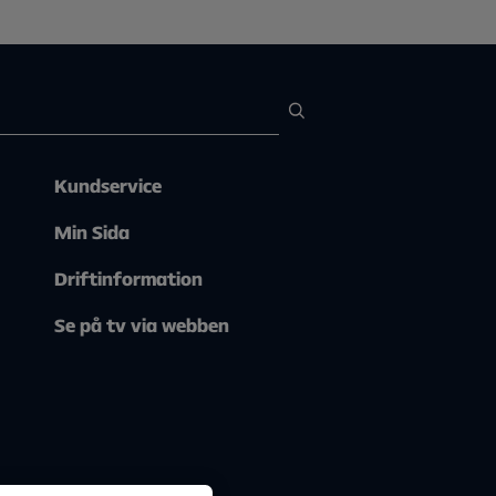
Kundservice
Min Sida
Driftinformation
Se på tv via webben