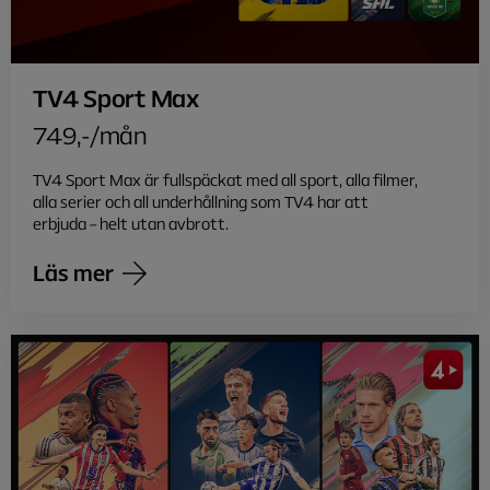
TV4 Sport Max
749,-/mån
TV4 Sport Max är fullspäckat med all sport, alla filmer,
alla serier och all underhållning som TV4 har att
erbjuda – helt utan avbrott.
Läs mer