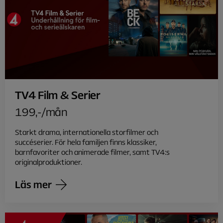
TV4 Film & Serier
199,-/mån
Starkt drama, internationella storfilmer och
succéserier. För hela familjen finns klassiker,
barnfavoriter och animerade filmer, samt TV4:s
originalproduktioner.
Läs mer