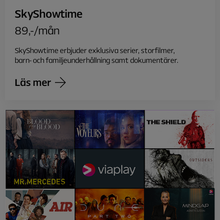
SkyShowtime
89,-/mån
SkyShowtime erbjuder exklusiva serier, storfilmer,
barn- och familjeunderhållning samt dokumentärer.
Läs mer