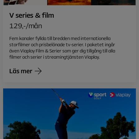
V series & film
129,-/mån
Fem kanaler fyllda till bredden med internationella
storfilmer och prisbelönade tv-serier. I paketet ingår
även Viaplay Film & Serier som ger dig tillgång till alla
filmer och serier i streamingtjänsten Viaplay.
Läs mer