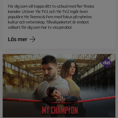
För dig som vill toppa ditt tv-utbud med fler finska
kanaler. Utöver Yle TV1 och Yle TV2 ingår även
populära Yle Teema & Fem med fokus på nyheter,
kultur och vetenskap. Tillvalspaketet är endast
valbart för dig som har tv via parabol.
Läs mer