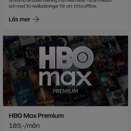
och med 30 nedladdningar för att titta offline.
Läs mer
HBO Max Premium
189,-/mån