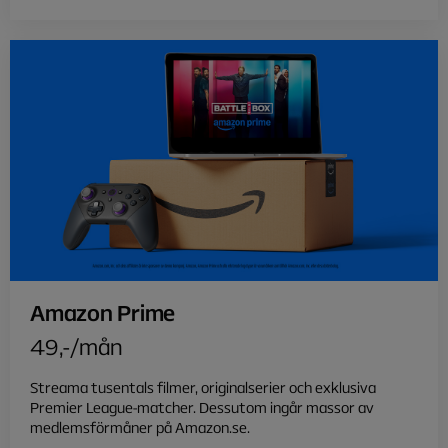
Amazon Prime
49,-/mån
Streama tusentals filmer, originalserier och exklusiva
Premier League-matcher. Dessutom ingår massor av
medlemsförmåner på Amazon.se.​