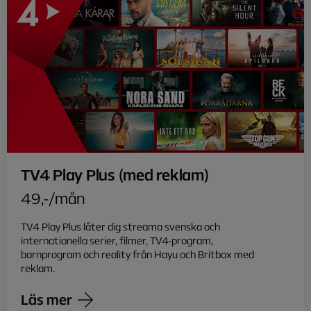
TV4 Play Plus (med reklam)
49,-/mån
TV4 Play Plus låter dig streama svenska och
internationella serier, filmer, TV4-program,
barnprogram och reality från Hayu och Britbox med
reklam.
Läs mer