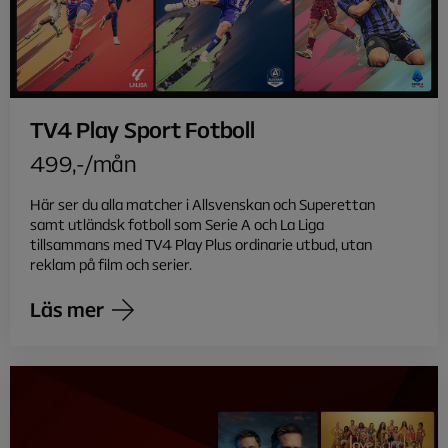
TV4 Play Sport Fotboll
499,-/mån
Här ser du alla matcher i Allsvenskan och Superettan
samt utländsk fotboll som Serie A och La Liga
tillsammans med TV4 Play Plus ordinarie utbud, utan
reklam på film och serier.
Läs mer