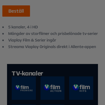
Beställ
5 kanaler, 4 i HD
Mängder av storfilmer och prisbelönade tv-serier
Viaplay Film & Serier ingår
Streama Viaplay Originals direkt i Allente-appen
TV-kanaler