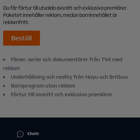
Du får förtur till utvalda avsnitt och exklusiva premiärer.
Paketet innehåller reklam, medan barninnehållet är
reklamfritt.
Beställ
Filmer, serier och dokumentärer från TV4 med
reklam
Underhållning och reality från Hayu och Britbox
Barnprogram utan reklam
Förtur till avsnitt och exklusiva premiärer
Chatt