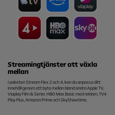
Streamingtjänster att växla
mellan
I paketen Stream Flex 2 och 4, kan du anpassa ditt
innehåll genom att byta mellan bland andra Apple TV,
Viaplay Film & Serier, HBO Max Basic med reklam, TV4
Play Plus, Amazon Prime och SkyShowtime.