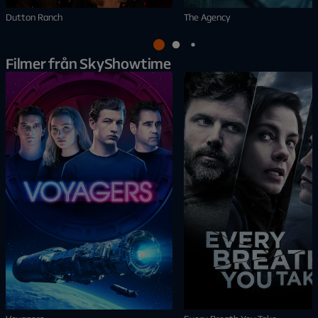
Dutton Ranch
The Agency
Filmer från SkyShowtime