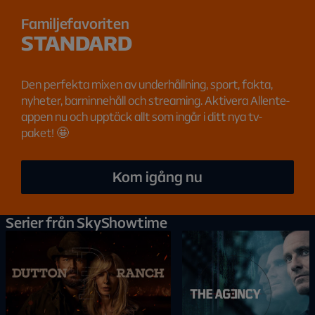
Familjefavoriten
STANDARD
Den perfekta mixen av underhållning, sport, fakta,
nyheter, barninnehåll och streaming. Aktivera Allente-
appen nu och upptäck allt som ingår i ditt nya tv-
paket! 🤩
Kom igång nu
Serier från SkyShowtime