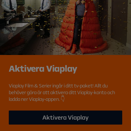
Aktivera Viaplay
Viaplay Film & Serier ingår i ditt tv-paket! Allt du
behöver göra är att aktivera ditt Viaplay-konto och
ladda ner Viaplay-appen. 👇
Aktivera Viaplay