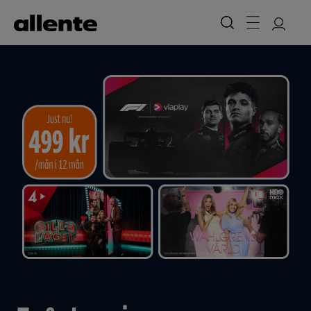
Hoppa till huvudinnehåll