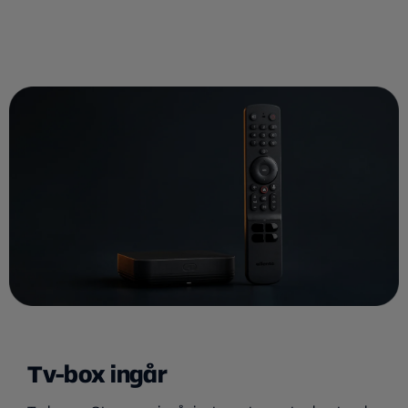
Tv-box ingår