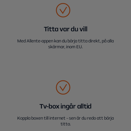
Titta var du vill
Med Allente-appen kan du börja titta direkt, på alla
skärmar, inom EU.
Tv-box ingår alltid
Koppla boxen till internet – sen är du redo att börja
titta.