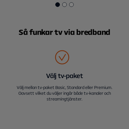
Så funkar tv via bredband
Välj tv-paket
Välj mellan tv-paket Basic, Standard eller Premium.
Oavsett vilket du väljer ingår både tv-kanaler och
streamingtjänster.