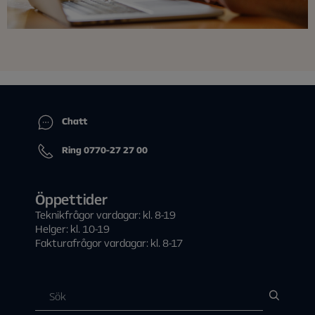
Chatt
Ring 0770-27 27 00
Öppettider
Teknikfrågor vardagar: kl. 8-19
Helger: kl. 10-19
Fakturafrågor vardagar: kl. 8-17