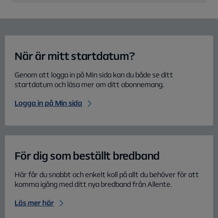
När är mitt startdatum?
Genom att logga in på Min sida kan du både se ditt
startdatum och läsa mer om ditt abonnemang.
Logga in på Min sida
För dig som beställt bredband
Här får du snabbt och enkelt koll på allt du behöver för att
komma igång med ditt nya bredband från Allente.
Läs mer här