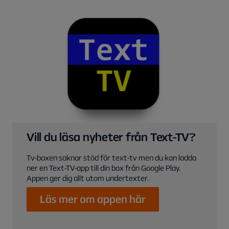
Vill du läsa nyheter från Text-TV?
Tv-boxen saknar stöd för text-tv men du kan ladda
ner en Text-TV-app till din box från Google Play.
Läs mer om appen här