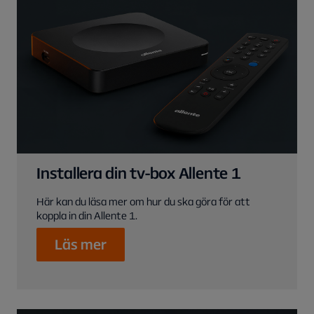
Installera din tv-box Allente 1
Här kan du läsa mer om hur du ska göra för att
koppla in din Allente 1.
Läs mer