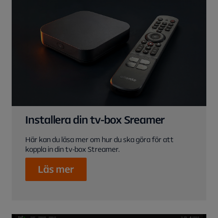
Installera din tv-box Sreamer
Här kan du läsa mer om hur du ska göra för att
koppla in din tv-box Streamer.
Läs mer