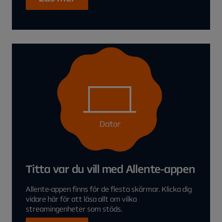
Titta var du vill med Allente-appen
Allente-appen finns för de flesta skärmar. Klicka dig
vidare här för att läsa allt om vilka